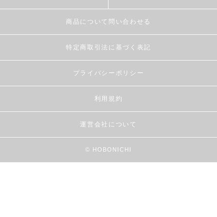
商品について問い合わせる
特定商取引法に基づく表記
プライバシーポリシー
利用規約
運営会社について
© HOBONICHI