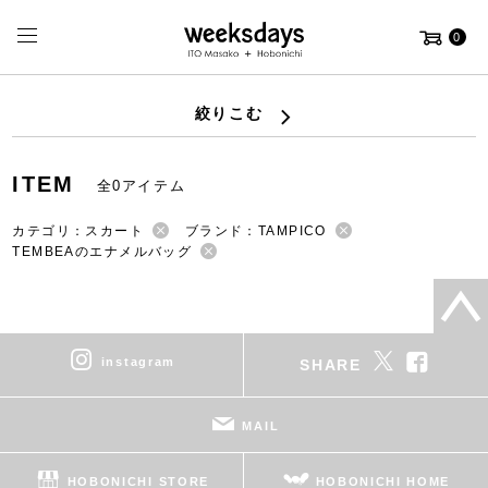
0
絞りこむ
ITEM
全0アイテム
カテゴリ：スカート
ブランド：TAMPICO
TEMBEAのエナメルバッグ
instagram
SHARE
MAIL
HOBONICHI STORE
HOBONICHI HOME