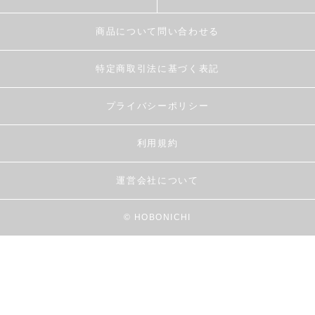
商品について問い合わせる
特定商取引法に基づく表記
プライバシーポリシー
利用規約
運営会社について
© HOBONICHI