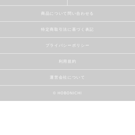
商品について問い合わせる
特定商取引法に基づく表記
プライバシーポリシー
利用規約
運営会社について
© HOBONICHI