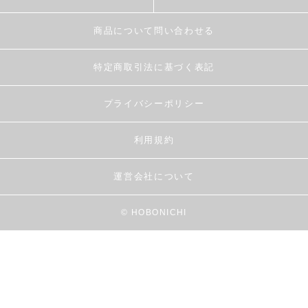
商品について問い合わせる
特定商取引法に基づく表記
プライバシーポリシー
利用規約
運営会社について
© HOBONICHI