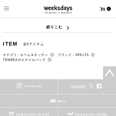
0
絞りこむ
ITEM
全0アイテム
カテゴリ：ホーム＆キッチン
ブランド：SPELTA
TEMBEAのエナメルバッグ
instagram
SHARE
MAIL
HOBONICHI STORE
HOBONICHI HOME