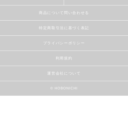
商品について問い合わせる
特定商取引法に基づく表記
プライバシーポリシー
利用規約
運営会社について
© HOBONICHI