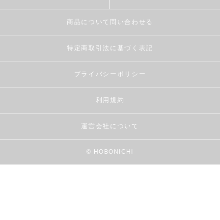
商品について問い合わせる
特定商取引法に基づく表記
プライバシーポリシー
利用規約
運営会社について
© HOBONICHI