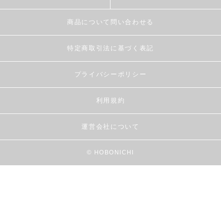
商品について問い合わせる
特定商取引法に基づく表記
プライバシーポリシー
利用規約
運営会社について
© HOBONICHI