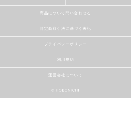
商品について問い合わせる
特定商取引法に基づく表記
プライバシーポリシー
利用規約
運営会社について
© HOBONICHI