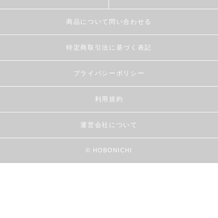
商品について問い合わせる
特定商取引法に基づく表記
プライバシーポリシー
利用規約
運営会社について
© HOBONICHI