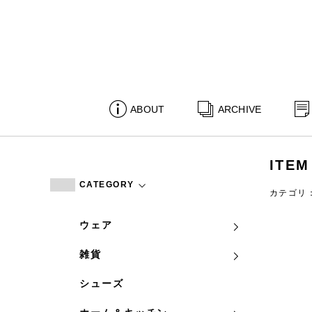
ABOUT
ARCHIVE
ITEM
CATEGORY
カテゴリ
ウェア
雑貨
シューズ