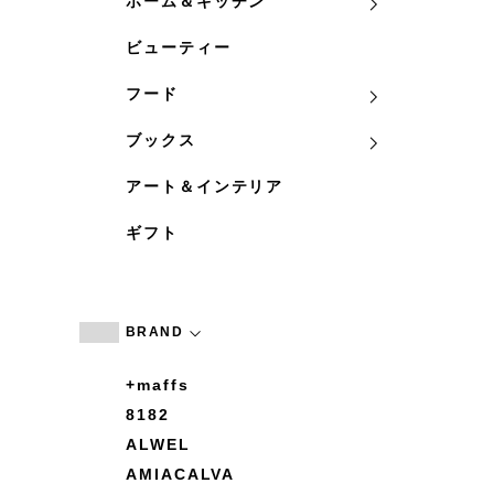
ホーム＆キッチン
ビューティー
フード
ブックス
アート＆インテリア
ギフト
BRAND
+maffs
8182
ALWEL
AMIACALVA