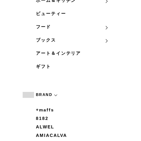
ホーム＆キッチン
ビューティー
フード
ブックス
アート＆インテリア
ギフト
BRAND
+maffs
8182
ALWEL
AMIACALVA