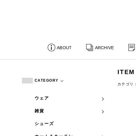
ABOUT
ARCHIVE
ITEM
CATEGORY
カテゴリ
ウェア
雑貨
シューズ