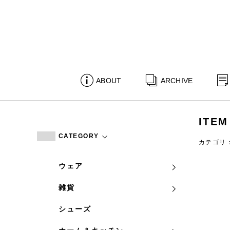
ABOUT
ARCHIVE
ITEM
CATEGORY
カテゴリ
ウェア
雑貨
シューズ