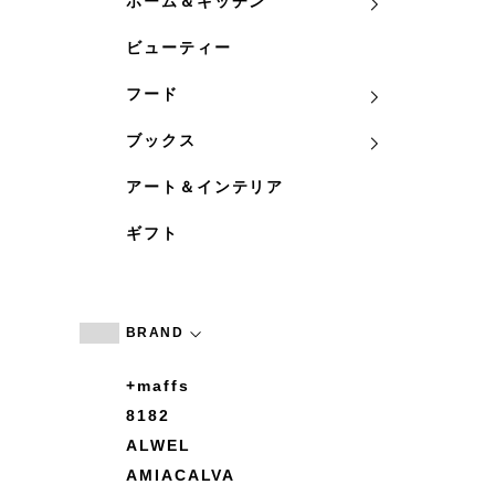
ホーム＆キッチン
ビューティー
フード
ブックス
アート＆インテリア
ギフト
BRAND
+maffs
8182
ALWEL
AMIACALVA