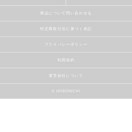
商品について問い合わせる
特定商取引法に基づく表記
プライバシーポリシー
利用規約
運営会社について
© HOBONICHI