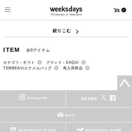
0
絞りこむ
ITEM
全0アイテム
カテゴリ：ギフト
ブランド：SAQUI
TEMBEAのエナメルバッグ
再入荷商品
instagram
SHARE
MAIL
HOBONICHI STORE
HOBONICHI HOME