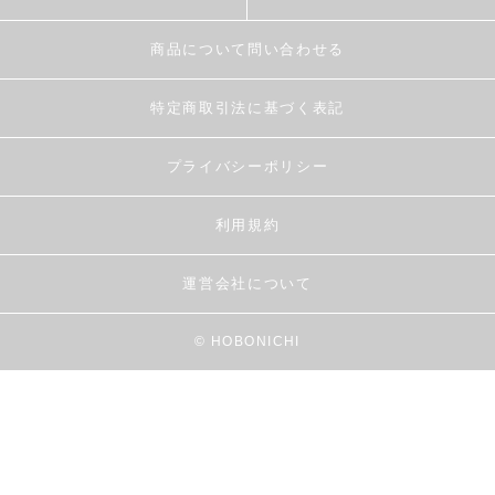
商品について問い合わせる
特定商取引法に基づく表記
プライバシーポリシー
利用規約
運営会社について
© HOBONICHI