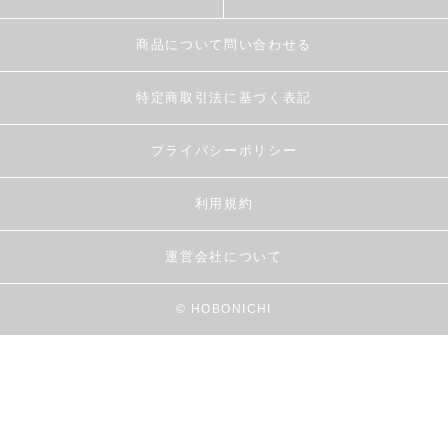
商品について問い合わせる
特定商取引法に基づく表記
プライバシーポリシー
利用規約
運営会社について
© HOBONICHI