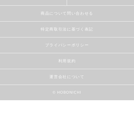
商品について問い合わせる
特定商取引法に基づく表記
プライバシーポリシー
利用規約
運営会社について
© HOBONICHI