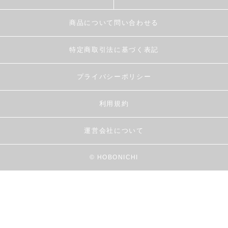
商品について問い合わせる
特定商取引法に基づく表記
プライバシーポリシー
利用規約
運営会社について
© HOBONICHI