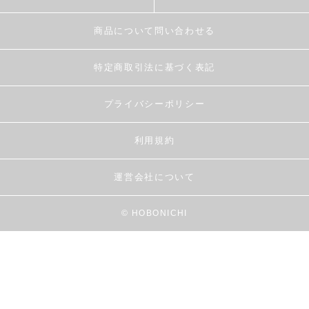
商品について問い合わせる
特定商取引法に基づく表記
プライバシーポリシー
利用規約
運営会社について
© HOBONICHI