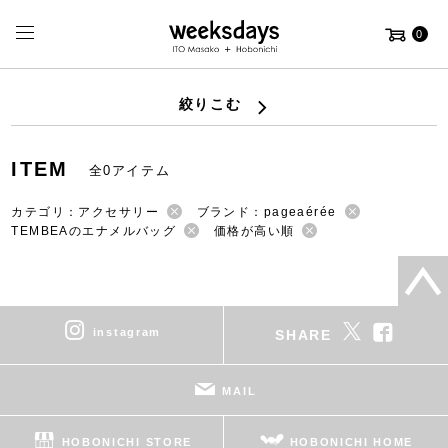
0
絞りこむ
ITEM
全0アイテム
カテゴリ：アクセサリー
ブランド：pageaérée
TEMBEAのエナメルバッグ
価格が高い順
instagram
SHARE
MAIL
HOBONICHI STORE
HOBONICHI HOME