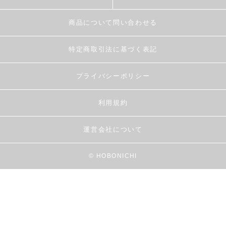
商品について問い合わせる
特定商取引法に基づく表記
プライバシーポリシー
利用規約
運営会社について
© HOBONICHI