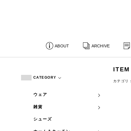
ABOUT
ARCHIVE
ITEM
CATEGORY
カテゴリ
ウェア
雑貨
シューズ