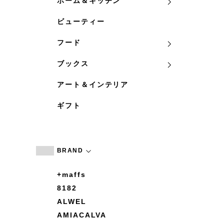
ホーム＆キッチン
ビューティー
フード
ブックス
アート＆インテリア
ギフト
BRAND
+maffs
8182
ALWEL
AMIACALVA