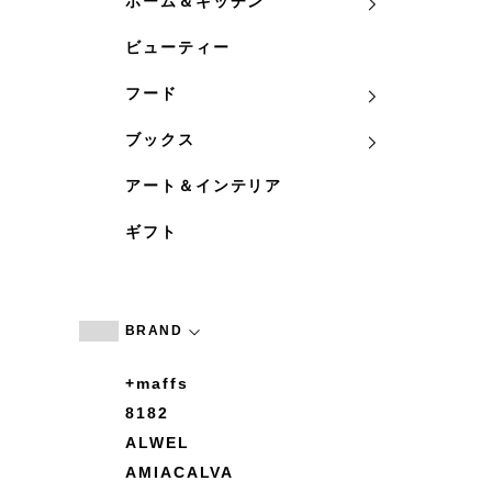
ホーム＆キッチン
ビューティー
フード
ブックス
アート＆インテリア
ギフト
BRAND
+maffs
8182
ALWEL
AMIACALVA