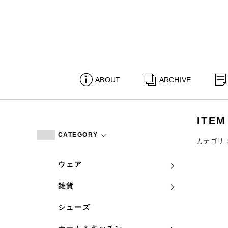
ABOUT
ARCHIVE
ITEM
CATEGORY
カテゴリ
ウェア
雑貨
シューズ