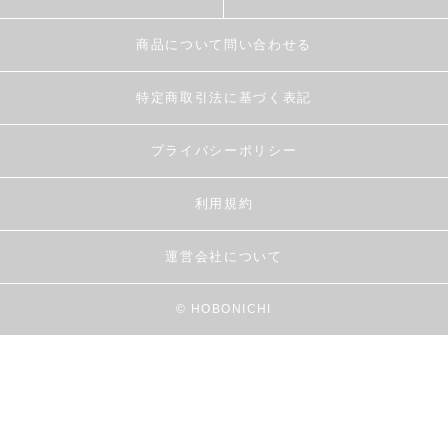
商品について問い合わせる
特定商取引法に基づく表記
プライバシーポリシー
利用規約
運営会社について
© HOBONICHI