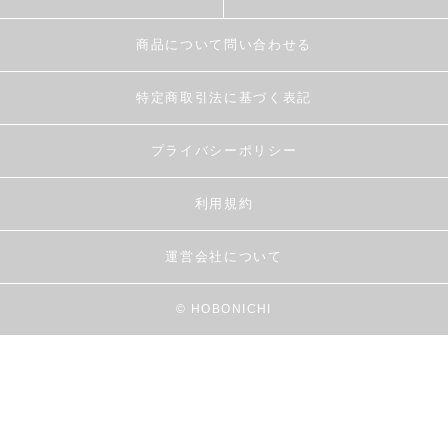
商品について問い合わせる
特定商取引法に基づく表記
プライバシーポリシー
利用規約
運営会社について
© HOBONICHI