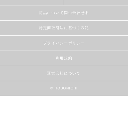
商品について問い合わせる
特定商取引法に基づく表記
プライバシーポリシー
利用規約
運営会社について
© HOBONICHI