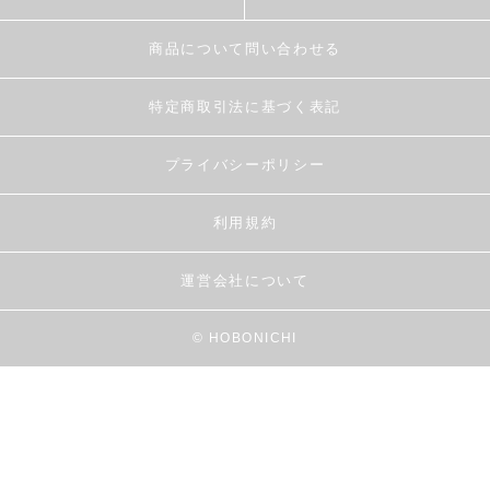
商品について問い合わせる
特定商取引法に基づく表記
プライバシーポリシー
利用規約
運営会社について
© HOBONICHI