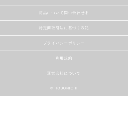
商品について問い合わせる
特定商取引法に基づく表記
プライバシーポリシー
利用規約
運営会社について
© HOBONICHI