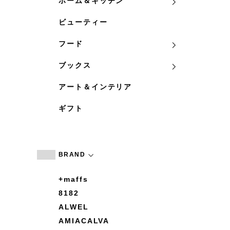
ホーム＆キッチン
ビューティー
フード
ブックス
アート＆インテリア
ギフト
BRAND
+maffs
8182
ALWEL
AMIACALVA