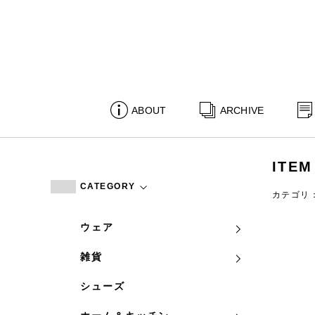
ABOUT
ARCHIVE
ITEM
CATEGORY
カテゴリ
ウェア
雑貨
シューズ