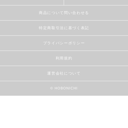
商品について問い合わせる
特定商取引法に基づく表記
プライバシーポリシー
利用規約
運営会社について
© HOBONICHI