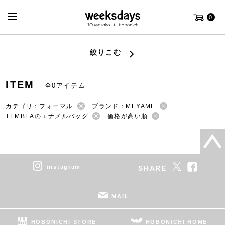
0
絞りこむ
ITEM
全0アイテム
カテゴリ：フォーマル
ブランド：MEYAME
TEMBEAのエナメルバッグ
価格が高い順
instagram
SHARE
MAIL
HOBONICHI STORE
HOBONICHI HOME