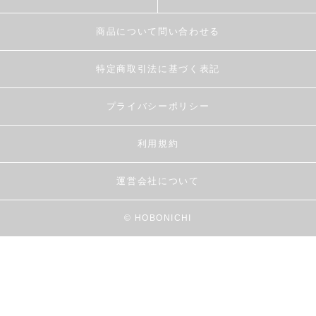
商品について問い合わせる
特定商取引法に基づく表記
プライバシーポリシー
利用規約
運営会社について
© HOBONICHI