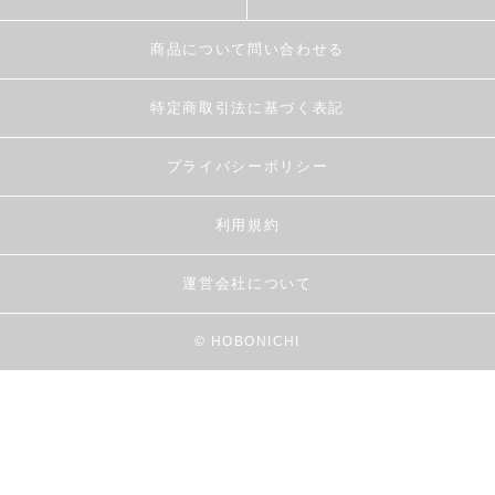
商品について問い合わせる
特定商取引法に基づく表記
プライバシーポリシー
利用規約
運営会社について
© HOBONICHI