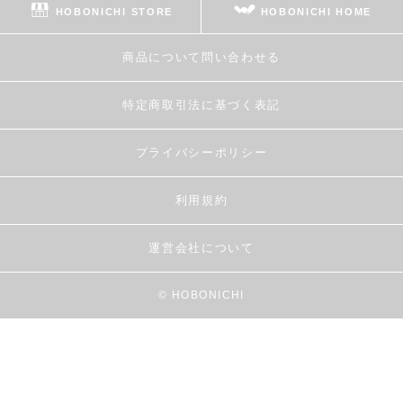
HOBONICHI STORE
HOBONICHI HOME
商品について問い合わせる
特定商取引法に基づく表記
プライバシーポリシー
利用規約
運営会社について
© HOBONICHI