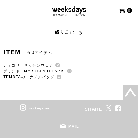
0
絞りこむ
ITEM
全0アイテム
カテゴリ：キッチンウェア
ブランド：MAISON N.H PARIS
TEMBEAのエナメルバッグ
instagram
SHARE
MAIL