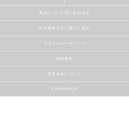
商品について問い合わせる
特定商取引法に基づく表記
プライバシーポリシー
利用規約
運営会社について
© HOBONICHI