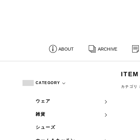
ABOUT
ARCHIVE
ITEM
CATEGORY
カテゴリ
ウェア
雑貨
シューズ