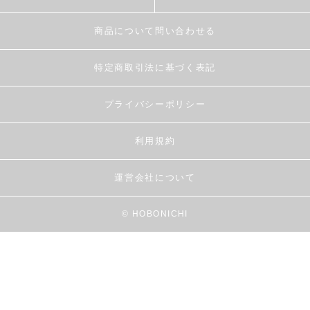
商品について問い合わせる
特定商取引法に基づく表記
プライバシーポリシー
利用規約
運営会社について
© HOBONICHI