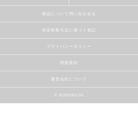
商品について問い合わせる
特定商取引法に基づく表記
プライバシーポリシー
利用規約
運営会社について
© HOBONICHI