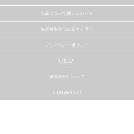
商品について問い合わせる
特定商取引法に基づく表記
プライバシーポリシー
利用規約
運営会社について
© HOBONICHI