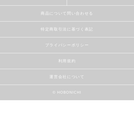
商品について問い合わせる
特定商取引法に基づく表記
プライバシーポリシー
利用規約
運営会社について
© HOBONICHI