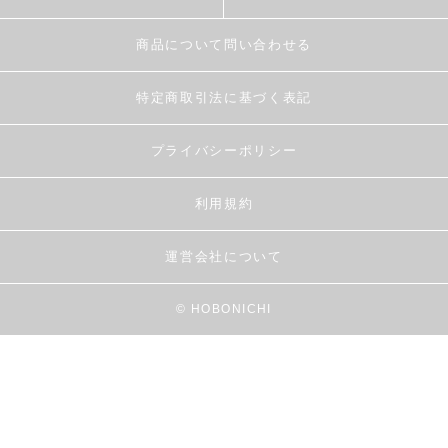
商品について問い合わせる
特定商取引法に基づく表記
プライバシーポリシー
利用規約
運営会社について
© HOBONICHI