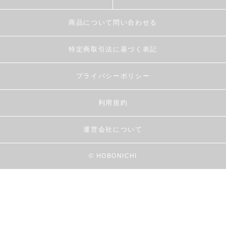
商品について問い合わせる
特定商取引法に基づく表記
プライバシーポリシー
利用規約
運営会社について
© HOBONICHI