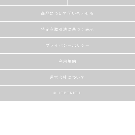
商品について問い合わせる
特定商取引法に基づく表記
プライバシーポリシー
利用規約
運営会社について
© HOBONICHI