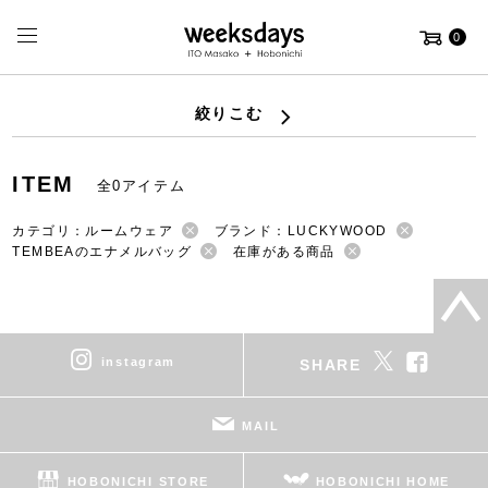
0
絞りこむ
ITEM
全0アイテム
カテゴリ：ルームウェア
ブランド：LUCKYWOOD
TEMBEAのエナメルバッグ
在庫がある商品
instagram
SHARE
MAIL
HOBONICHI STORE
HOBONICHI HOME