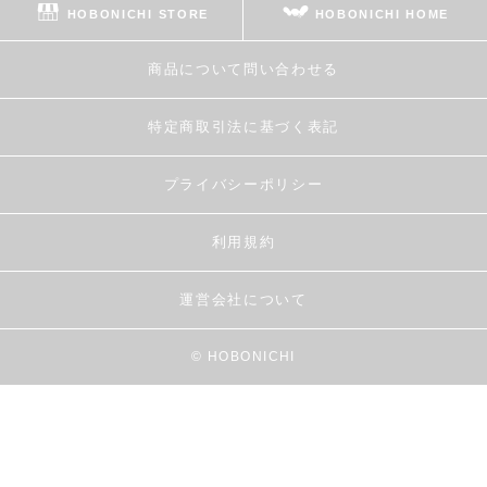
HOBONICHI STORE
HOBONICHI HOME
商品について問い合わせる
特定商取引法に基づく表記
プライバシーポリシー
利用規約
運営会社について
© HOBONICHI