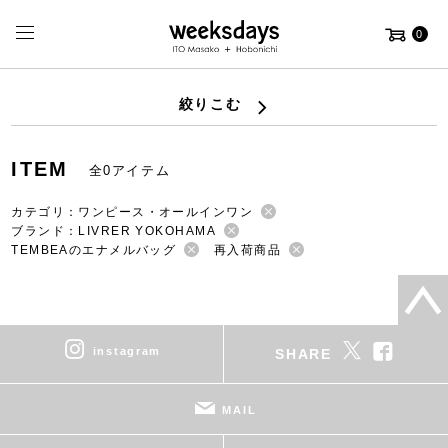
0
絞りこむ
ITEM
全0アイテム
カテゴリ：ワンピース・オールインワン
ブランド：LIVRER YOKOHAMA
TEMBEAのエナメルバッグ
再入荷商品
instagram
SHARE
MAIL