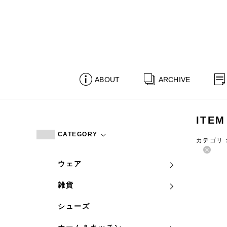
ABOUT
ARCHIVE
ITEM
CATEGORY
カテゴリ
ウェア
雑貨
シューズ