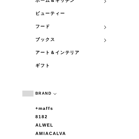
ホーム＆キッチン
ビューティー
フード
ブックス
アート＆インテリア
ギフト
BRAND
+maffs
8182
ALWEL
AMIACALVA