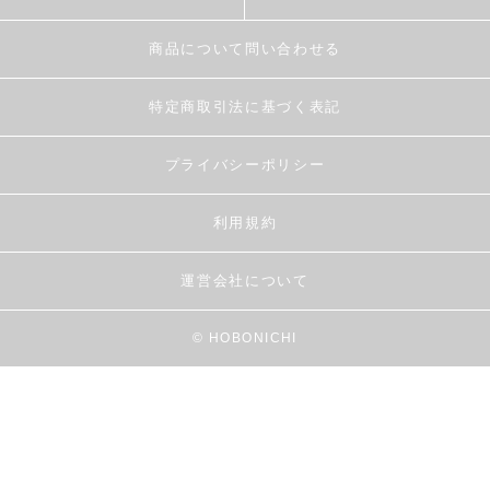
商品について問い合わせる
特定商取引法に基づく表記
プライバシーポリシー
利用規約
運営会社について
© HOBONICHI