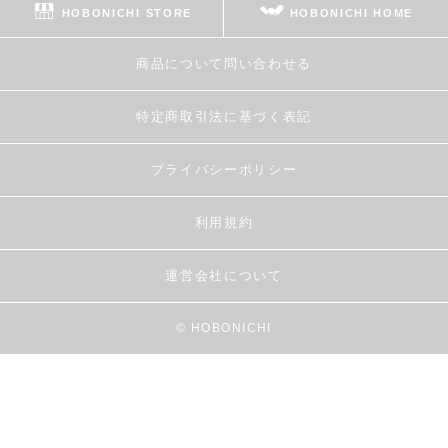
HOBONICHI STORE
HOBONICHI HOME
商品について問い合わせる
特定商取引法に基づく表記
プライバシーポリシー
利用規約
運営会社について
© HOBONICHI