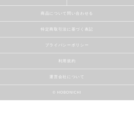
商品について問い合わせる
特定商取引法に基づく表記
プライバシーポリシー
利用規約
運営会社について
© HOBONICHI