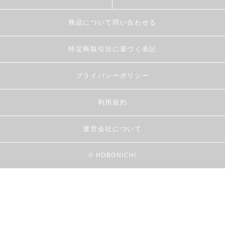
商品について問い合わせる
特定商取引法に基づく表記
プライバシーポリシー
利用規約
運営会社について
© HOBONICHI