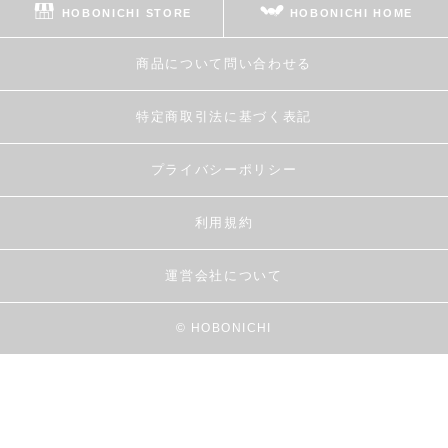
HOBONICHI STORE
HOBONICHI HOME
商品について問い合わせる
特定商取引法に基づく表記
プライバシーポリシー
利用規約
運営会社について
© HOBONICHI