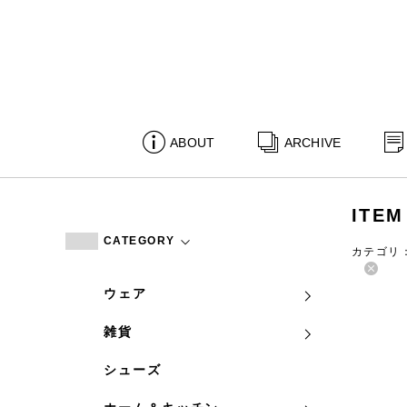
ABOUT
ARCHIVE
ITEM
CATEGORY
カテゴリ
ウェア
雑貨
シューズ