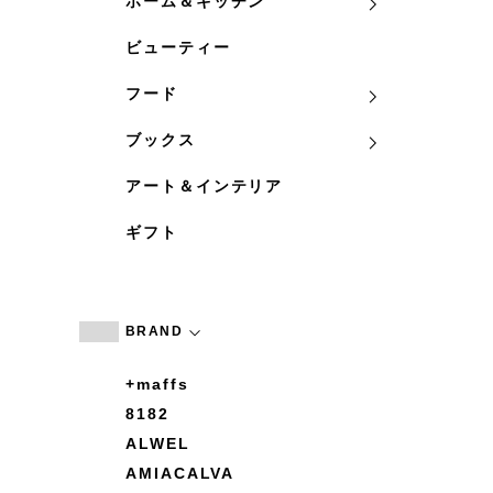
ホーム＆キッチン
ビューティー
フード
ブックス
アート＆インテリア
ギフト
BRAND
+maffs
8182
ALWEL
AMIACALVA