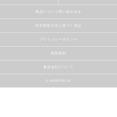
商品について問い合わせる
特定商取引法に基づく表記
プライバシーポリシー
利用規約
運営会社について
© HOBONICHI