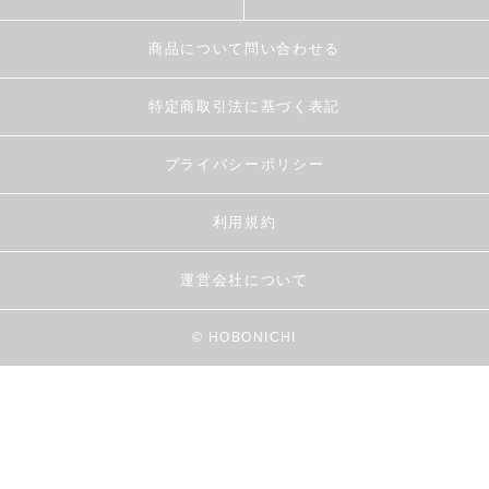
商品について問い合わせる
特定商取引法に基づく表記
プライバシーポリシー
利用規約
運営会社について
© HOBONICHI